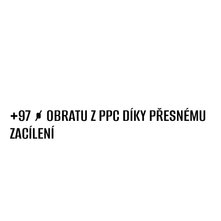
+97 % OBRATU Z PPC DÍKY PŘESNÉMU
ZACÍLENÍ