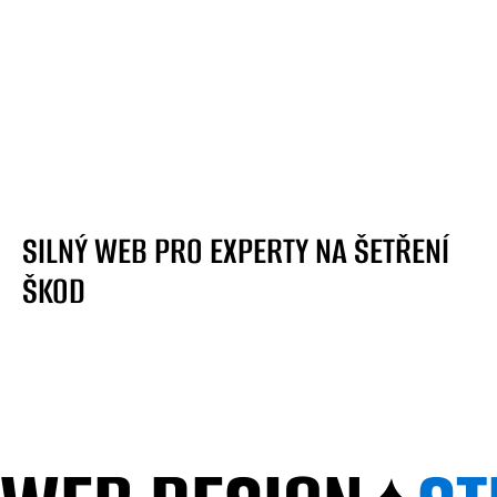
SILNÝ WEB PRO EXPERTY NA ŠETŘENÍ
ŠKOD