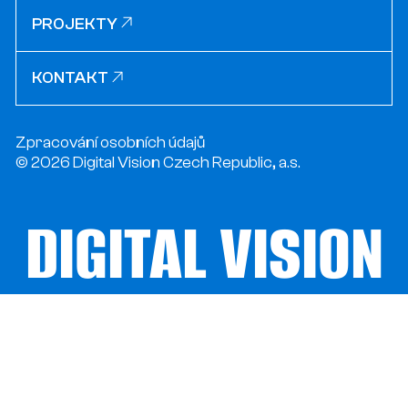
PROJEKTY
PROJEKTY
KONTAKT
KONTAKT
Zpracování osobních údajů
© 2026 Digital Vision Czech Republic, a.s.
DIGITAL VISION
DIGITAL VISION