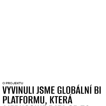
O PROJEKTU
VYVINULI JSME GLOBÁLNÍ BI
PLATFORMU, KTERÁ