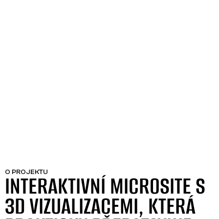
O PROJEKTU
INTERAKTIVNÍ MICROSITE S
3D VIZUALIZACEMI, KTERÁ