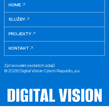
HOME
HOME
SLUŽBY
SLUŽBY
PROJEKTY
PROJEKTY
KONTAKT
KONTAKT
Zpracování osobních údajů
© 2026 Digital Vision Czech Republic, a.s.
DIGITAL VISION