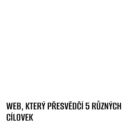
WEB, KTERÝ PŘESVĚDČÍ 5 RŮZNÝCH
CÍLOVEK