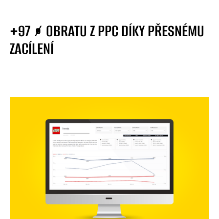
+97 % OBRATU Z PPC DÍKY PŘESNÉMU
ZACÍLENÍ