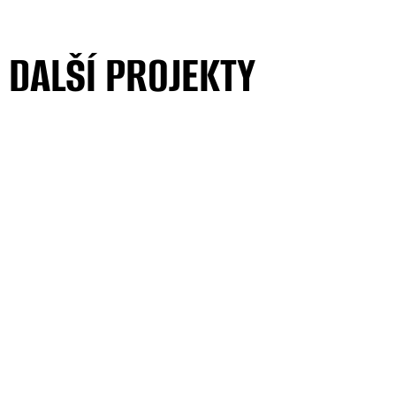
DALŠÍ PROJEKTY
VŠECHNY PROJEKTY
DALŠÍ PROJEKTY
VŠECHNY PROJEKTY