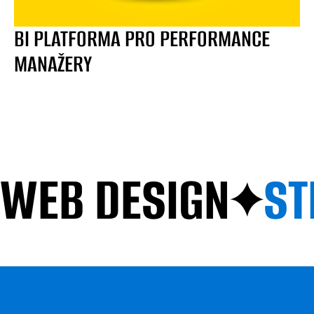
BI PLATFORMA PRO PERFORMANCE
MANAŽERY
WEB DESIGN
ST