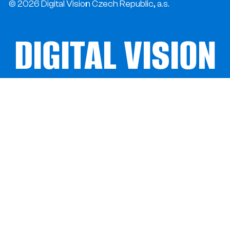
© 2026 Digital Vision Czech Republic, a.s.
DIGITAL VISION
DIGITAL VISION