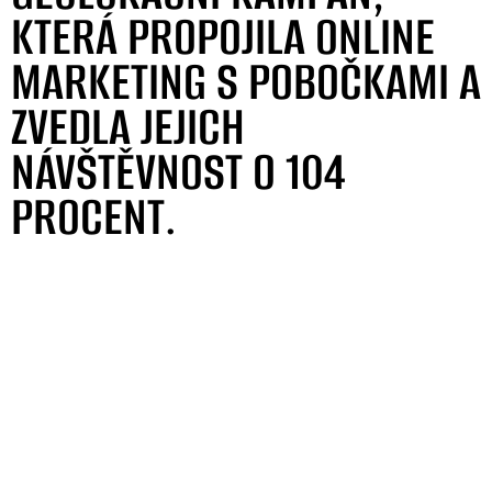
KTERÁ PROPOJILA ONLINE
MARKETING S POBOČKAMI A
ZVEDLA JEJICH
NÁVŠTĚVNOST O 104
PROCENT.